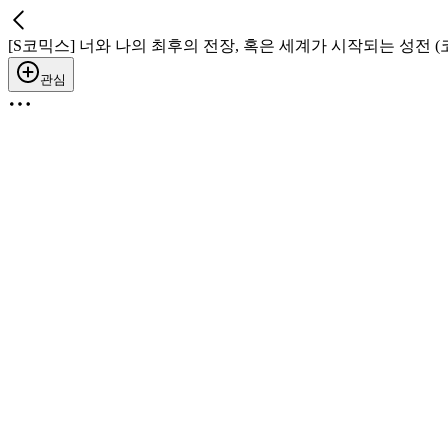
[S코믹스] 너와 나의 최후의 전장, 혹은 세계가 시작되는 성전 (
관심