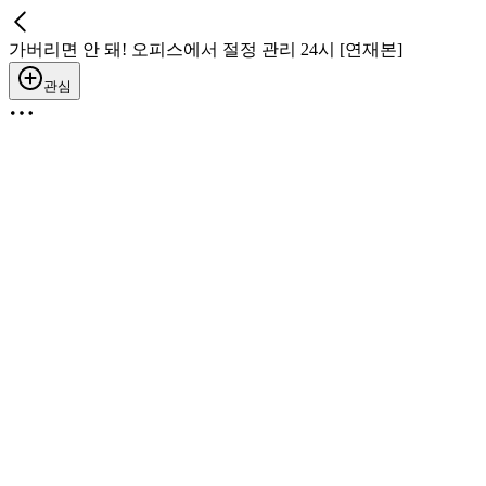
가버리면 안 돼! 오피스에서 절정 관리 24시 [연재본]
관심