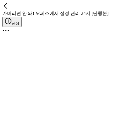
가버리면 안 돼! 오피스에서 절정 관리 24시 [단행본]
관심