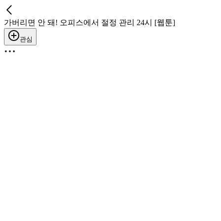
가버리면 안 돼! 오피스에서 절정 관리 24시 [웹툰]
관심