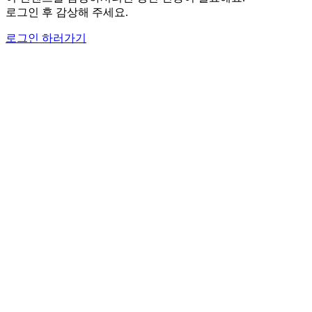
로그인 후 감상해 주세요.
로그인 하러가기