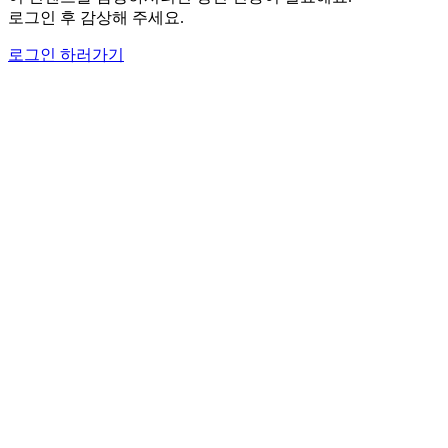
로그인 후 감상해 주세요.
로그인 하러가기