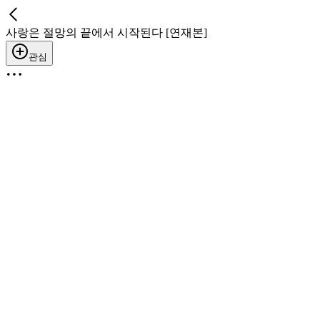
사랑은 절망의 끝에서 시작된다 [연재본]
관심