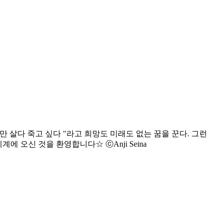
 살다 죽고 싶다 "라고 희망도 미래도 없는 꿈을 꾼다. 그런
에 오신 것을 환영합니다☆ ⓒAnji Seina