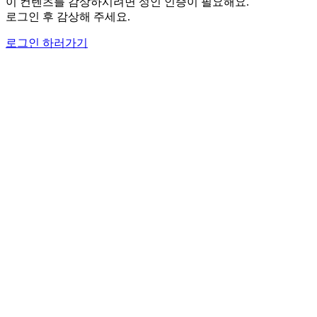
이 컨텐츠를 감상하시려면 성인 인증이 필요해요.
로그인 후 감상해 주세요.
로그인 하러가기