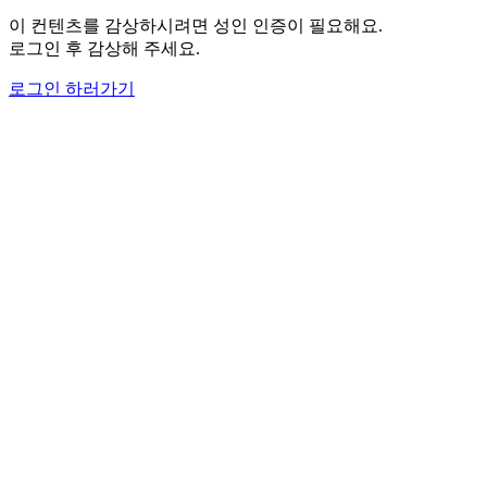
이 컨텐츠를 감상하시려면 성인 인증이 필요해요.
로그인 후 감상해 주세요.
로그인 하러가기