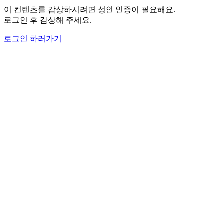
이 컨텐츠를 감상하시려면 성인 인증이 필요해요.
로그인 후 감상해 주세요.
로그인 하러가기