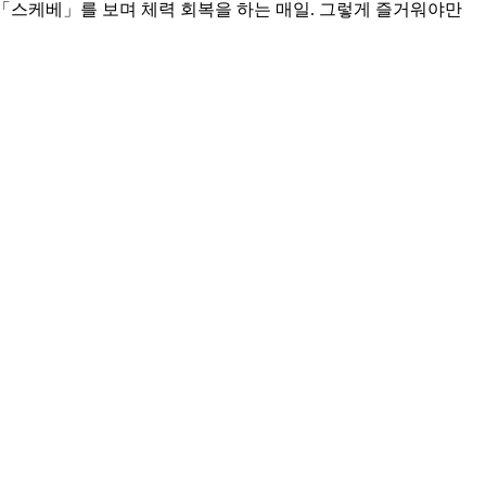
애의 「스케베」를 보며 체력 회복을 하는 매일. 그렇게 즐거워야만