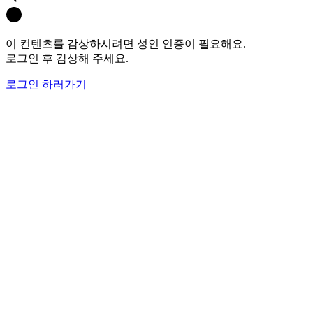
이 컨텐츠를 감상하시려면 성인 인증이 필요해요.
로그인 후 감상해 주세요.
로그인 하러가기