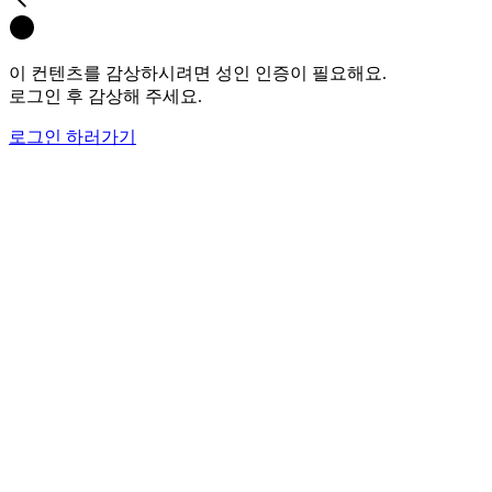
이 컨텐츠를 감상하시려면 성인 인증이 필요해요.
로그인 후 감상해 주세요.
로그인 하러가기